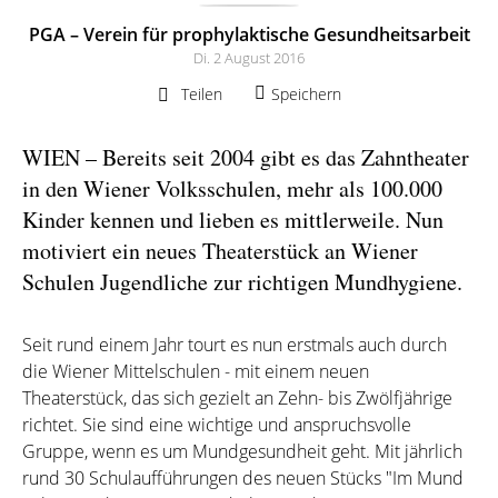
PGA – Verein für prophylaktische Gesundheitsarbeit
Di. 2 August 2016
Teilen
Speichern
WIEN – Bereits seit 2004 gibt es das Zahntheater
in den Wiener Volksschulen, mehr als 100.000
Kinder kennen und lieben es mittlerweile. Nun
motiviert ein neues Theaterstück an Wiener
Schulen Jugendliche zur richtigen Mundhygiene.
Seit rund einem Jahr tourt es nun erstmals auch durch
die Wiener Mittelschulen - mit einem neuen
Theaterstück, das sich gezielt an Zehn- bis Zwölfjährige
richtet. Sie sind eine wichtige und anspruchsvolle
Gruppe, wenn es um Mundgesundheit geht. Mit jährlich
rund 30 Schulaufführungen des neuen Stücks "Im Mund