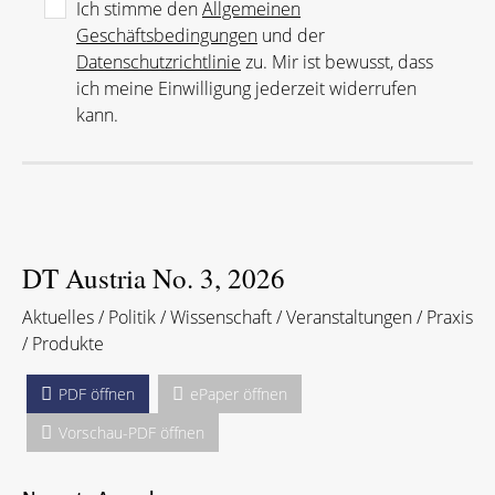
Ich stimme den
Allgemeinen
Geschäftsbedingungen
und der
Datenschutzrichtlinie
zu. Mir ist bewusst, dass
ich meine Einwilligung jederzeit widerrufen
kann.
DT Austria No. 3, 2026
Aktuelles / Politik / Wissenschaft / Veranstaltungen / Praxis
/ Produkte
PDF öffnen
ePaper öffnen
Vorschau-PDF öffnen