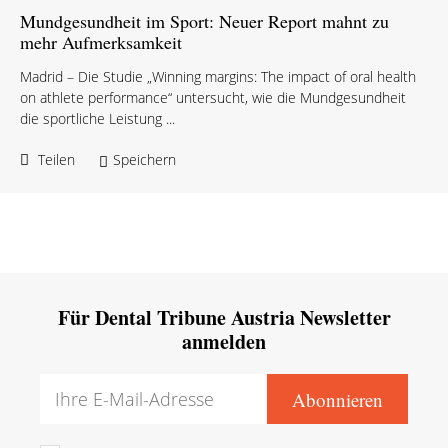
Mundgesundheit im Sport: Neuer Report mahnt zu
mehr Aufmerksamkeit
Madrid – Die Studie „Winning margins: The impact of oral health
on athlete performance“ untersucht, wie die Mundgesundheit
die sportliche Leistung ...
Teilen
Speichern
Für Dental Tribune Austria Newsletter
anmelden