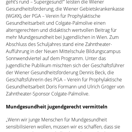
geht's rund – Supergesund!" leisten die Wiener
Gesundheitsförderung, die Wiener Gebietskrankenkasse
(WGKK), der PGA – Verein für Prophylaktische
Gesundheitsarbeit und Colgate-Palmolive einen
altersgerechten und didaktisch wertvollen Beitrag für
mehr Mundgesundheit bei Jugendlichen in Wien. Zum
Abschluss des Schuljahres stand eine Zahntheater-
Aufführung in der Neuen Mittelschule Bildungscampus
Sonnwendviertel auf dem Programm. Unter das
jugendliche Publikum mischten sich der Geschäftsführer
der Wiener Gesundheitsförderung Dennis Beck, die
Geschäftsführerin des PGA – Verein für Prophylaktische
Gesundheitsarbeit Doris Formann und Ulrich Gröger von
Zahntheater-Sponsor Colgate-Palmolive.
Mundgesundheit jugendgerecht vermitteln
„Wenn wir junge Menschen für Mundgesundheit
sensibilisieren wollen, müssen wir es schaffen, dass sie