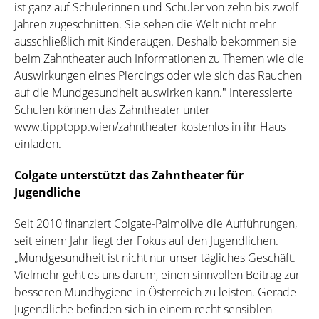
ist ganz auf Schülerinnen und Schüler von zehn bis zwölf
Jahren zugeschnitten. Sie sehen die Welt nicht mehr
ausschließlich mit Kinderaugen. Deshalb bekommen sie
beim Zahntheater auch Informationen zu Themen wie die
Auswirkungen eines Piercings oder wie sich das Rauchen
auf die Mundgesundheit auswirken kann." Interessierte
Schulen können das Zahntheater unter
www.tipptopp.wien/zahntheater kostenlos in ihr Haus
einladen.
Colgate unterstützt das Zahntheater für
Jugendliche
Seit 2010 finanziert Colgate-Palmolive die Aufführungen,
seit einem Jahr liegt der Fokus auf den Jugendlichen.
„Mundgesundheit ist nicht nur unser tägliches Geschäft.
Vielmehr geht es uns darum, einen sinnvollen Beitrag zur
besseren Mundhygiene in Österreich zu leisten. Gerade
Jugendliche befinden sich in einem recht sensiblen