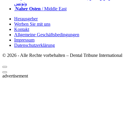
وتونس
Naher Osten
/ Middle East
Herausgeber
Werben Sie mit uns
Kontakt
Allgemeine Geschäftsbedingungen
Impressum
Datenschutzerklärung
© 2026 - Alle Rechte vorbehalten – Dental Tribune International
advertisement