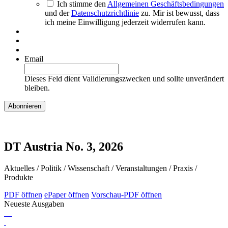
Ich stimme den
Allgemeinen Geschäftsbedingungen
und der
Datenschutzrichtlinie
zu. Mir ist bewusst, dass
ich meine Einwilligung jederzeit widerrufen kann.
Email
Dieses Feld dient Validierungszwecken und sollte unverändert
bleiben.
DT Austria No. 3, 2026
Aktuelles / Politik / Wissenschaft / Veranstaltungen / Praxis /
Produkte
PDF öffnen
ePaper öffnen
Vorschau-PDF öffnen
Neueste Ausgaben