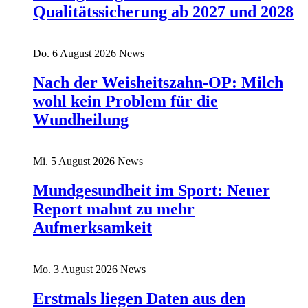
Qualitätssicherung ab 2027 und 2028
Do. 6 August 2026
News
Nach der Weisheitszahn-OP: Milch
wohl kein Problem für die
Wundheilung
Mi. 5 August 2026
News
Mundgesundheit im Sport: Neuer
Report mahnt zu mehr
Aufmerksamkeit
Mo. 3 August 2026
News
Erstmals liegen Daten aus den