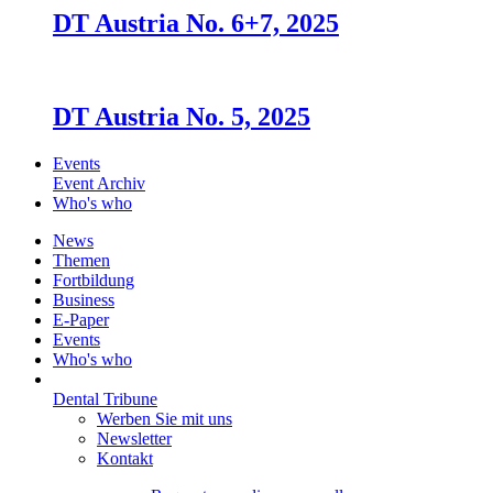
DT Austria No. 6+7, 2025
DT Austria No. 5, 2025
Events
Event Archiv
Who's who
News
Themen
Fortbildung
Business
E-Paper
Events
Who's who
Dental Tribune
Werben Sie mit uns
Newsletter
Kontakt