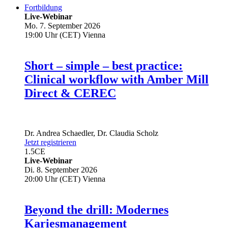
Fortbildung
Live-Webinar
Mo. 7. September 2026
19:00 Uhr (CET) Vienna
Short – simple – best practice:
Clinical workflow with Amber Mill
Direct & CEREC
Dr.
Andrea Schaedler
,
Dr.
Claudia Scholz
Jetzt registrieren
1.5
CE
Live-Webinar
Di. 8. September 2026
20:00 Uhr (CET) Vienna
Beyond the drill: Modernes
Kariesmanagement