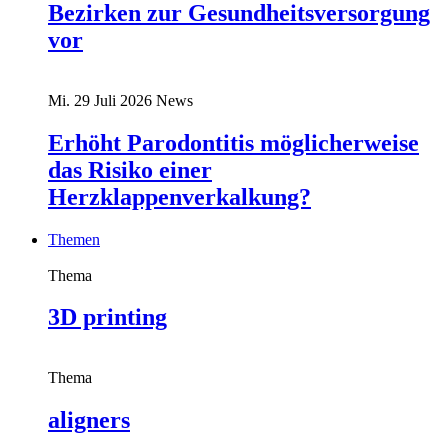
Bezirken zur Gesundheitsversorgung
vor
Mi. 29 Juli 2026
News
Erhöht Parodontitis möglicherweise
das Risiko einer
Herzklappenverkalkung?
Themen
Thema
3D printing
Thema
aligners