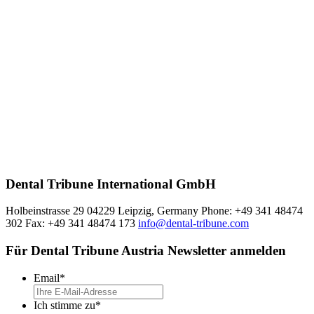
Dental Tribune International GmbH
Holbeinstrasse 29 04229 Leipzig, Germany Phone: +49 341 48474
302 Fax: +49 341 48474 173
info@dental-tribune.com
Für Dental Tribune Austria Newsletter anmelden
Email
*
Ich stimme zu
*