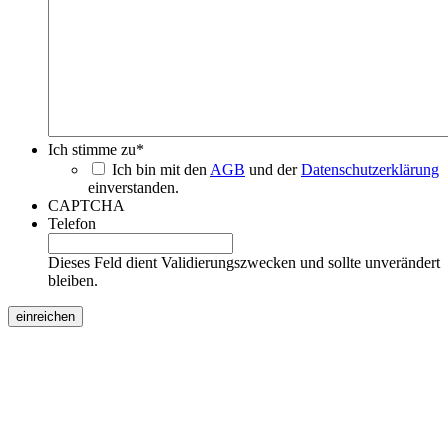
Ich stimme zu
*
Ich bin mit den
AGB
und der
Datenschutzerklärung
einverstanden.
CAPTCHA
Telefon
Dieses Feld dient Validierungszwecken und sollte unverändert
bleiben.