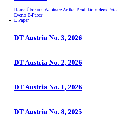
Home
Über uns
Webinare
Artikel
Produkte
Videos
Fotos
Events
E-Paper
E-Paper
DT Austria No. 3, 2026
DT Austria No. 2, 2026
DT Austria No. 1, 2026
DT Austria No. 8, 2025