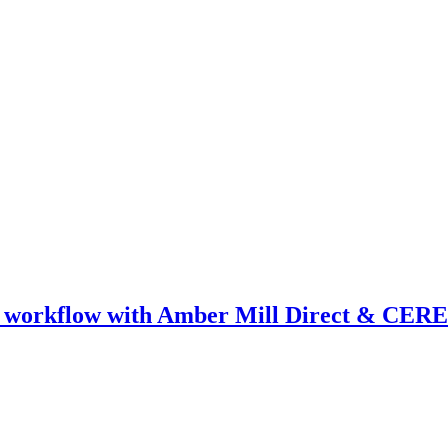
ical workflow with Amber Mill Direct & CER