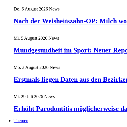
Do. 6 August 2026
News
Nach der Weisheitszahn-OP: Milch wo
Mi. 5 August 2026
News
Mundgesundheit im Sport: Neuer Rep
Mo. 3 August 2026
News
Erstmals liegen Daten aus den Bezirk
Mi. 29 Juli 2026
News
Erhöht Parodontitis möglicherweise d
Themen