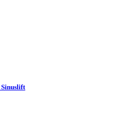
Sinuslift