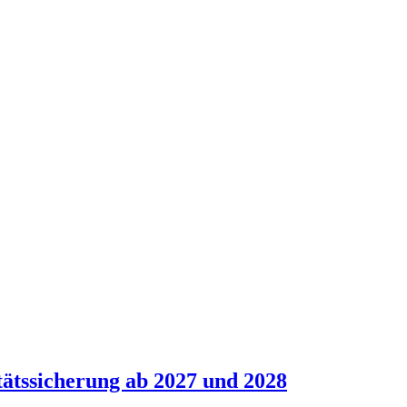
tätssicherung ab 2027 und 2028