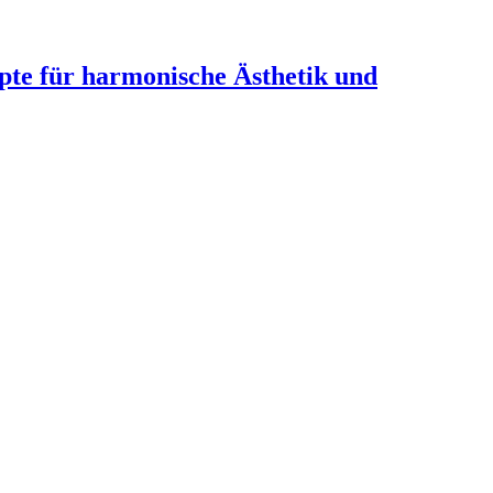
te für harmonische Ästhetik und